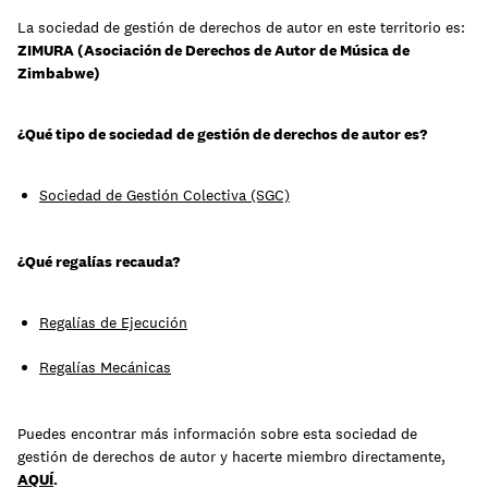
La sociedad de gestión de derechos de autor en este territorio es:
ZIMURA (Asociación de Derechos de Autor de Música de
Aprende
Zimbabwe)
¿Qué tipo de sociedad de gestión de derechos de autor es?
Sociedad de Gestión Colectiva (SGC)
¿Qué regalías recauda?
Regalías de Ejecución
Regalías Mecánicas
Contacto
Acceso clientes
Puedes encontrar más información sobre esta sociedad de
regístrate
gestión de derechos de autor y hacerte miembro directamente,
AQUÍ
.