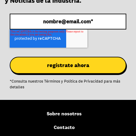
y Noticias de la Industria.
*
Consulta nuestros
Términos
y
Política de Privacidad
para más
detalles
Sobre nosotros
Contacto