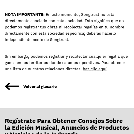
NOTA IMPORTANTE:
En este momento, Songtrust no está
directamente asociado con esta sociedad. Esto significa que no
podemos registrar tus obras ni recolectar regalías en tu nombre
directamente con esta sociedad específica; deberás hacerlo
independientemente de Songtrust.
Sin embargo, podemos registrar y recolectar cualquier regalía que
ganes en los territorios donde estamos operativos. Para obtener
una lista de nuestras relaciones directas,
haz clic aquí
.
Volver al glosario
Regístrate Para Obtener Consejos Sobre
la Edición Musical, Anuncios de Productos