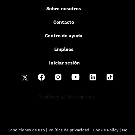
Sobre nosotros
Contacto
Centro de ayuda
Empleos
Iniciar sesión
Condiciones de uso
|
Política de privacidad
|
Cookie Policy |
No