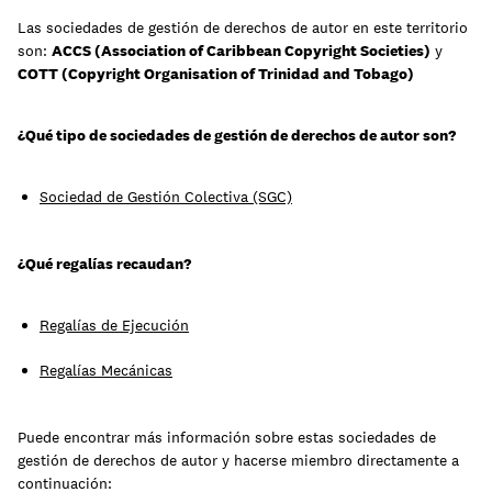
Las sociedades de gestión de derechos de autor en este territorio
son:
ACCS (Association of Caribbean Copyright Societies)
y
Aprende
COTT (Copyright Organisation of Trinidad and Tobago)
¿Qué tipo de sociedades de gestión de derechos de autor son?
Sociedad de Gestión Colectiva (SGC)
¿Qué regalías recaudan?
Regalías de Ejecución
Regalías Mecánicas
Contacto
Acceso clientes
Puede encontrar más información sobre estas sociedades de
regístrate
gestión de derechos de autor y hacerse miembro directamente a
continuación: