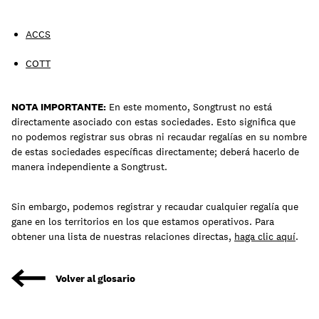
ACCS
COTT
NOTA IMPORTANTE:
En este momento, Songtrust no está
directamente asociado con estas sociedades. Esto significa que
no podemos registrar sus obras ni recaudar regalías en su nombre
de estas sociedades específicas directamente; deberá hacerlo de
manera independiente a Songtrust.
Sin embargo, podemos registrar y recaudar cualquier regalía que
gane en los territorios en los que estamos operativos. Para
obtener una lista de nuestras relaciones directas,
haga clic aquí
.
Volver al glosario