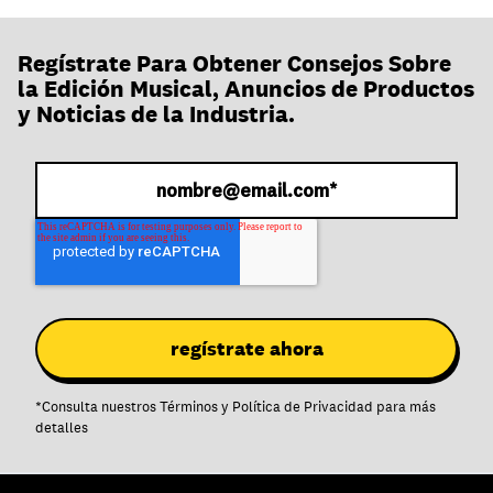
Regístrate Para Obtener Consejos Sobre
la Edición Musical, Anuncios de Productos
y Noticias de la Industria.
*
Consulta nuestros
Términos
y
Política de Privacidad
para más
detalles