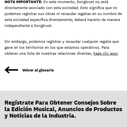
NOTA IMPORTANTE:
En este momento, Songtrust no está
directamente asociado con esta sociedad. Esto significa que no
podemos registrar sus obras ni recaudar regalías en su nombre de
esta sociedad específica directamente; deberá hacerlo de manera
independiente a Songtrust.
Sin embargo, podemos registrar y recaudar cualquier regalía que
gane en los territorios en los que estamos operativos. Para
obtener una lista de nuestras relaciones directas,
haga clic aquí
.
Volver al glosario
Regístrate Para Obtener Consejos Sobre
la Edición Musical, Anuncios de Productos
y Noticias de la Industria.