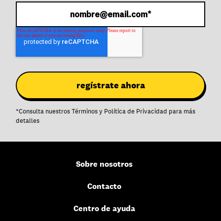
*
Consulta nuestros
Términos
y
Política de Privacidad
para más
detalles
Sobre nosotros
Contacto
Centro de ayuda