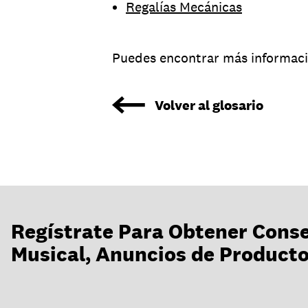
Regalías Mecánicas
Puedes encontrar más informaci
Volver al glosario
Regístrate Para Obtener Conse
Musical, Anuncios de Productos