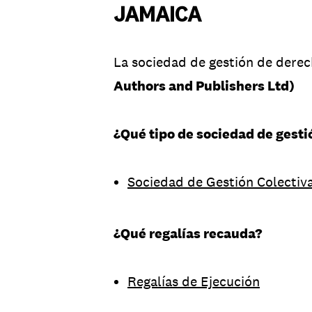
JAMAICA
La sociedad de gestión de derech
Authors and Publishers Ltd)
¿Qué tipo de sociedad de gesti
Sociedad de Gestión Colectiv
¿Qué regalías recauda?
Regalías de Ejecución