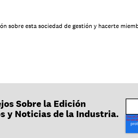
ón sobre esta sociedad de gestión y hacerte miem
jos Sobre la Edición
 y Noticias de la Industria.