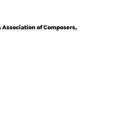
 Association of Composers,