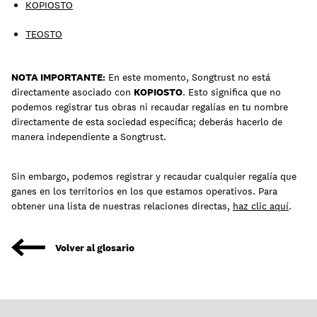
KOPIOSTO
TEOSTO
NOTA IMPORTANTE:
En este momento, Songtrust no está
directamente asociado con
KOPIOSTO
. Esto significa que no
podemos registrar tus obras ni recaudar regalías en tu nombre
directamente de esta sociedad específica; deberás hacerlo de
manera independiente a Songtrust.
Sin embargo, podemos registrar y recaudar cualquier regalía que
ganes en los territorios en los que estamos operativos. Para
obtener una lista de nuestras relaciones directas,
haz clic aquí
.
Volver al glosario