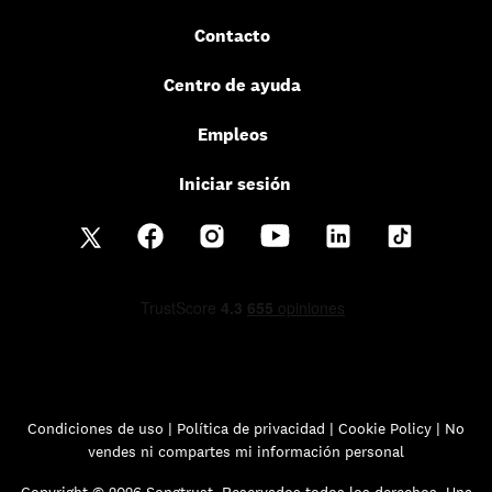
Contacto
Centro de ayuda
Empleos
Iniciar sesión
Condiciones de uso
|
Política de privacidad
|
Cookie Policy |
No
vendes ni compartes mi información personal