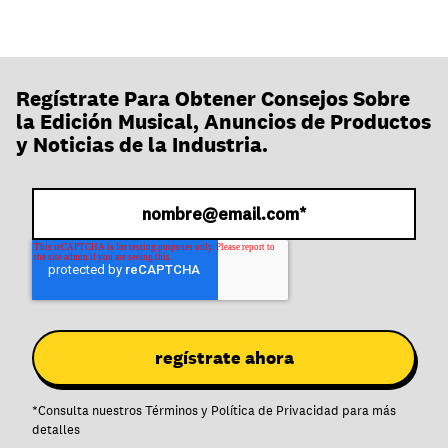
Regístrate Para Obtener Consejos Sobre
la Edición Musical, Anuncios de Productos
y Noticias de la Industria.
*
Consulta nuestros
Términos
y
Política de Privacidad
para más
detalles