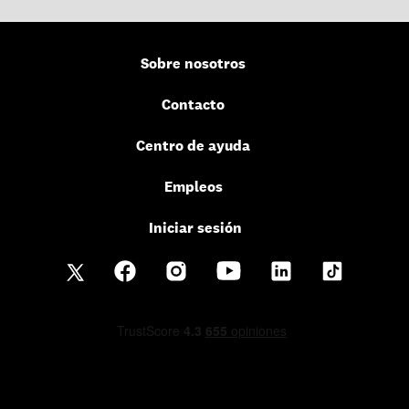
Sobre nosotros
Contacto
Centro de ayuda
Empleos
Iniciar sesión