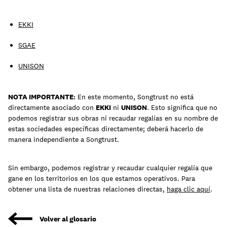
EKKI
SGAE
UNISON
NOTA IMPORTANTE:
En este momento, Songtrust no está
directamente asociado con
EKKI
ni
UNISON
. Esto significa que no
podemos registrar sus obras ni recaudar regalías en su nombre de
estas sociedades específicas directamente; deberá hacerlo de
manera independiente a Songtrust.
Sin embargo, podemos registrar y recaudar cualquier regalía que
gane en los territorios en los que estamos operativos. Para
obtener una lista de nuestras relaciones directas,
haga clic aquí
.
Volver al glosario