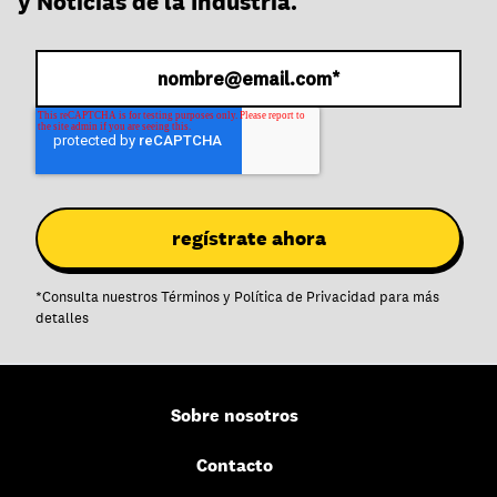
y Noticias de la Industria.
*
Consulta nuestros
Términos
y
Política de Privacidad
para más
detalles
Sobre nosotros
Contacto