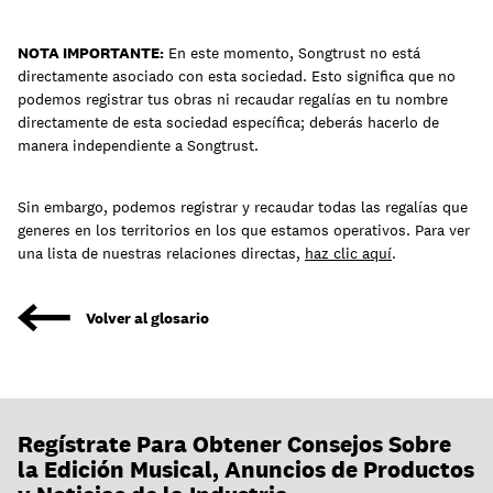
NOTA IMPORTANTE:
En este momento, Songtrust no está
directamente asociado con esta sociedad. Esto significa que no
podemos registrar tus obras ni recaudar regalías en tu nombre
directamente de esta sociedad específica; deberás hacerlo de
manera independiente a Songtrust.
Sin embargo, podemos registrar y recaudar todas las regalías que
generes en los territorios en los que estamos operativos. Para ver
una lista de nuestras relaciones directas,
haz clic aquí
.
Volver al glosario
Regístrate Para Obtener Consejos Sobre
la Edición Musical, Anuncios de Productos