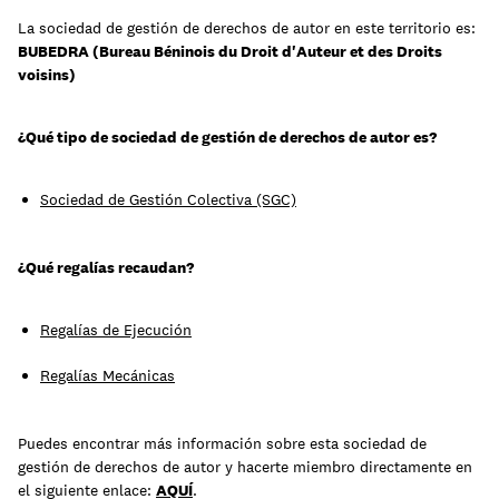
La sociedad de gestión de derechos de autor en este territorio es:
BUBEDRA (Bureau Béninois du Droit d'Auteur et des Droits
Aprende
voisins)
¿Qué tipo de sociedad de gestión de derechos de autor es?
Sociedad de Gestión Colectiva (SGC)
¿Qué regalías recaudan?
Regalías de Ejecución
Regalías Mecánicas
Contacto
Acceso clientes
Puedes encontrar más información sobre esta sociedad de
regístrate
gestión de derechos de autor y hacerte miembro directamente en
el siguiente enlace:
AQUÍ
.