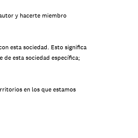
 autor y hacerte miembro
n esta sociedad. Esto significa
 de esta sociedad específica;
rritorios en los que estamos