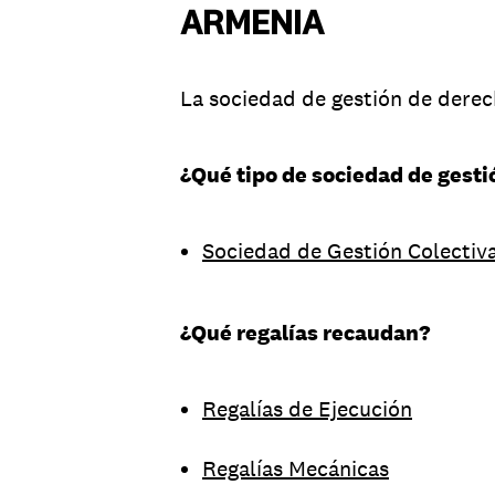
ARMENIA
La sociedad de gestión de derech
¿Qué tipo de sociedad de gesti
Sociedad de Gestión Colectiv
¿Qué regalías recaudan?
Regalías de Ejecución
Regalías Mecánicas