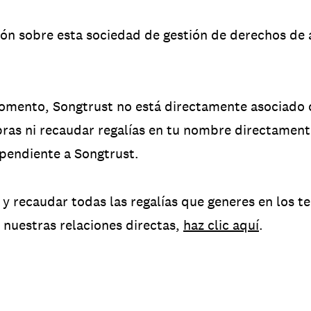
ón sobre esta sociedad de gestión de derechos de
mento, Songtrust no está directamente asociado co
ras ni recaudar regalías en tu nombre directamente
pendiente a Songtrust.
 recaudar todas las regalías que generes en los te
e nuestras relaciones directas,
haz clic aquí
.