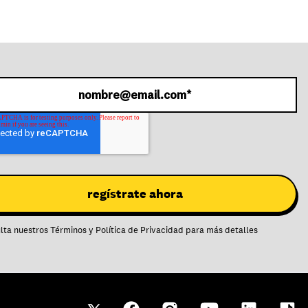
lta nuestros
Términos
y
Política de Privacidad
para más detalles