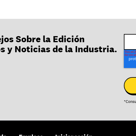
jos Sobre la Edición
 y Noticias de la Industria.
*
Consu