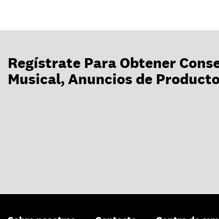
Regístrate Para Obtener Conse
Musical, Anuncios de Productos