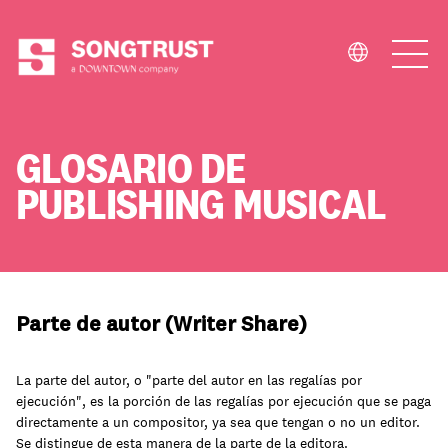
Quiénes Somos
GLOSARIO DE
PUBLISHING MUSICAL
Qué Hacemos
Parte de autor (Writer Share)
La parte del autor, o "parte del autor en las regalías por
ejecución", es la porción de las regalías por ejecución que se paga
directamente a un compositor, ya sea que tengan o no un editor.
Se distingue de esta manera de la parte de la editora.