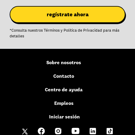
*
Consulta nuestros
Términos
y
Política de Privacidad
para más
detalles
Sobre nosotros
Contacto
Centro de ayuda
Empleos
Iniciar sesión