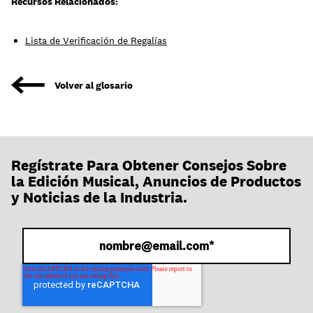
Recursos Relacionados:
Lista de Verificación de Regalías
Volver al glosario
Regístrate Para Obtener Consejos Sobre
la Edición Musical, Anuncios de Productos
y Noticias de la Industria.